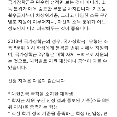
국가장학금은 단순히 성적만 보는 것이 아니라, 소
득 분위가 매우 중요한 부분을 차지합니다. 기초생
활수급자부터 차상위계층, 그리고 다양한 소득 구간
별로 지원이 이루어지니, 자신의 소득 분위가 어느
정도인지 미리 파악해두는 것이 좋습니다.
2018년 국가장학금의 경우, 국가장학금 1유형은 소
득 8분위 이하 학생에게 등록금 범위 내에서 지원되
며, 국가장학금 2유형은 대학 자체 노력으로 지원되
는 것으로, 대학별로 지원 대상이나 금액이 다를 수
있습니다.
신청 자격은 다음과 같습니다.
* 대한민국 국적을 소지한 대학생
* 학자금 지원 구간 산정 결과 통보된 기준(소득 8분
위 이하)을 충족하는 학생
* 직전 학기 성적 기준을 충족하는 학생 (신입생, 편