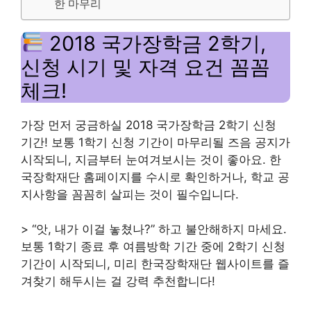
한 마무리
2018 국가장학금 2학기,
신청 시기 및 자격 요건 꼼꼼
체크!
가장 먼저 궁금하실 2018 국가장학금 2학기 신청
기간! 보통 1학기 신청 기간이 마무리될 즈음 공지가
시작되니, 지금부터 눈여겨보시는 것이 좋아요. 한
국장학재단 홈페이지를 수시로 확인하거나, 학교 공
지사항을 꼼꼼히 살피는 것이 필수입니다.
> “앗, 내가 이걸 놓쳤나?” 하고 불안해하지 마세요.
보통 1학기 종료 후 여름방학 기간 중에 2학기 신청
기간이 시작되니, 미리 한국장학재단 웹사이트를 즐
겨찾기 해두시는 걸 강력 추천합니다!