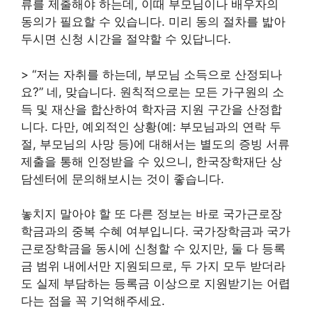
류를 제출해야 하는데, 이때 부모님이나 배우자의
동의가 필요할 수 있습니다. 미리 동의 절차를 밟아
두시면 신청 시간을 절약할 수 있답니다.
> “저는 자취를 하는데, 부모님 소득으로 산정되나
요?” 네, 맞습니다. 원칙적으로는 모든 가구원의 소
득 및 재산을 합산하여 학자금 지원 구간을 산정합
니다. 다만, 예외적인 상황(예: 부모님과의 연락 두
절, 부모님의 사망 등)에 대해서는 별도의 증빙 서류
제출을 통해 인정받을 수 있으니, 한국장학재단 상
담센터에 문의해보시는 것이 좋습니다.
놓치지 말아야 할 또 다른 정보는 바로 국가근로장
학금과의 중복 수혜 여부입니다. 국가장학금과 국가
근로장학금을 동시에 신청할 수 있지만, 둘 다 등록
금 범위 내에서만 지원되므로, 두 가지 모두 받더라
도 실제 부담하는 등록금 이상으로 지원받기는 어렵
다는 점을 꼭 기억해주세요.