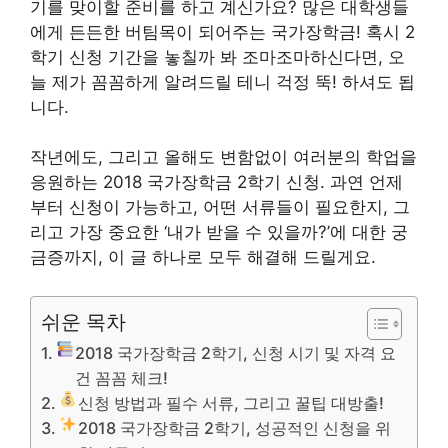
기를 맞이할 준비를 하고 계신가요? 많은 대학생들
에게 든든한 버팀목이 되어주는 국가장학금! 혹시 2
학기 신청 기간을 놓칠까 봐 조마조마하신다면, 오
늘 제가 꼼꼼하게 알려드릴 테니 걱정 뚝! 하셔도 됩
니다.
작년에도, 그리고 올해도 변함없이 여러분의 학업을
응원하는 2018 국가장학금 2학기 신청. 과연 언제
부터 신청이 가능하고, 어떤 서류들이 필요한지, 그
리고 가장 중요한 ‘내가 받을 수 있을까?’에 대한 궁
금증까지, 이 글 하나로 모두 해결해 드릴게요.
쉬운 목차
2018 국가장학금 2학기, 신청 시기 및 자격 요
건 꼼꼼 체크!
신청 방법과 필수 서류, 그리고 꿀팁 대방출!
2018 국가장학금 2학기, 성공적인 신청을 위