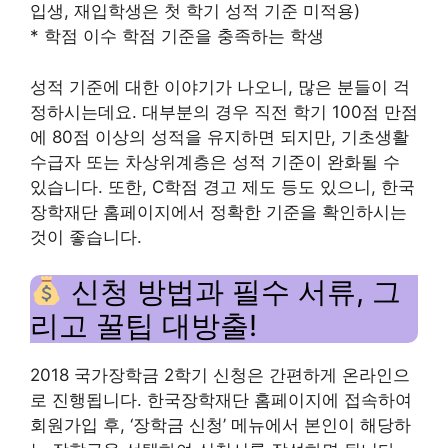
입생, 재입학생은 첫 학기 성적 기준 미적용)
* 학점 이수 학점 기준을 충족하는 학생
성적 기준에 대한 이야기가 나오니, 많은 분들이 걱
정하시는데요. 대부분의 경우 직전 학기 100점 만점
에 80점 이상의 성적을 유지하면 되지만, 기초생활
수급자 또는 차상위계층은 성적 기준이 완화될 수
있습니다. 또한, C학점 경고 제도 등도 있으니, 한국
장학재단 홈페이지에서 정확한 기준을 확인하시는
것이 좋습니다.
신청 방법과 필수 서류, 그
리고 꿀팁 대방출!
2018 국가장학금 2학기 신청은 간편하게 온라인으
로 진행됩니다. 한국장학재단 홈페이지에 접속하여
회원가입 후, ‘장학금 신청’ 메뉴에서 본인이 해당하