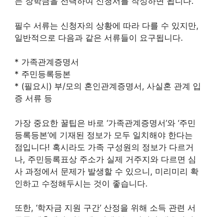
는 장학금을 선택하여 신청서를 작성하면 됩니다.
필수 서류는 신청자의 상황에 따라 다를 수 있지만,
일반적으로 다음과 같은 서류들이 요구됩니다.
* 가족관계증명서
* 주민등록등본
* (필요시) 부/모의 혼인관계증명서, 사실혼 관계 입
증 서류 등
가장 중요한 꿀팁은 바로 ‘가족관계증명서’와 ‘주민
등록등본’에 기재된 정보가 모두 일치해야 한다는
점입니다! 혹시라도 가족 구성원의 정보가 다르거
나, 주민등록표상 주소가 실제 거주지와 다르면 심
사 과정에서 문제가 발생할 수 있으니, 미리미리 확
인하고 수정해두시는 것이 좋습니다.
또한, ‘학자금 지원 구간’ 산정을 위해 소득 관련 서