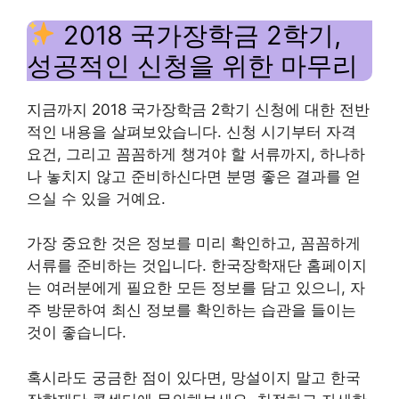
2018 국가장학금 2학기,
성공적인 신청을 위한 마무리
지금까지 2018 국가장학금 2학기 신청에 대한 전반
적인 내용을 살펴보았습니다. 신청 시기부터 자격
요건, 그리고 꼼꼼하게 챙겨야 할 서류까지, 하나하
나 놓치지 않고 준비하신다면 분명 좋은 결과를 얻
으실 수 있을 거예요.
가장 중요한 것은 정보를 미리 확인하고, 꼼꼼하게
서류를 준비하는 것입니다. 한국장학재단 홈페이지
는 여러분에게 필요한 모든 정보를 담고 있으니, 자
주 방문하여 최신 정보를 확인하는 습관을 들이는
것이 좋습니다.
혹시라도 궁금한 점이 있다면, 망설이지 말고 한국