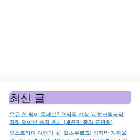
최신 글
우유 한 팩이 통째로? 편의점 신상 ‘리얼크림불닭’
직접 먹어본 솔직 후기 (매운맛 중화 끝판왕)
오스트리아 여행의 꽃, 잘츠부르크! 하지만 계획을