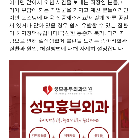
아니면 앉아서 오랜 시간을 보내는 직장인 분들, 다
리에 부담이 되는 직업군을 가지고 계신 분들이라면
이번 포스팅에 더욱 집중해주세요!이렇게 하루 종일
서 있거나 앉아 있을 경우 쉽게 유발할 수 있는 질환
이 하지정맥류입니다!극심한 통증과 붓기, 다리 저
림으로 인해 일상생활에 불편을 느끼는 종아리혈관
질환과 원인, 해결방법에 대해 자세히 설명합니다.