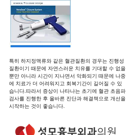
특히 하지정맥류와 같은 혈관질환의 경우는 진행성
질환이기 때문에 자연스러운 치유를 기대할 수 없을
뿐만 아니라 시간이 지나면서 악화되기 때문에 나중
에 치료가 더 어려워지고 회복기간이 길어질 수 있
습니다.따라서 증상이 나타나는 초기에 혈관 초음파
검사를 진행한 후 올바른 진단과 해결책으로 개선을
시작하는 것이 좋습니다.