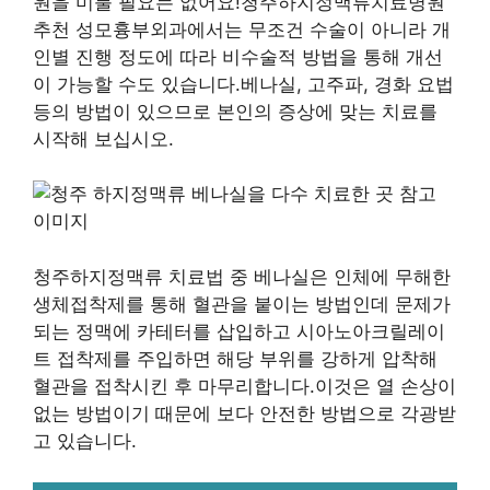
원을 미룰 필요는 없어요!청주하지정맥류치료병원
추천 성모흉부외과에서는 무조건 수술이 아니라 개
인별 진행 정도에 따라 비수술적 방법을 통해 개선
이 가능할 수도 있습니다.베나실, 고주파, 경화 요법
등의 방법이 있으므로 본인의 증상에 맞는 치료를
시작해 보십시오.
청주하지정맥류 치료법 중 베나실은 인체에 무해한
생체접착제를 통해 혈관을 붙이는 방법인데 문제가
되는 정맥에 카테터를 삽입하고 시아노아크릴레이
트 접착제를 주입하면 해당 부위를 강하게 압착해
혈관을 접착시킨 후 마무리합니다.이것은 열 손상이
없는 방법이기 때문에 보다 안전한 방법으로 각광받
고 있습니다.