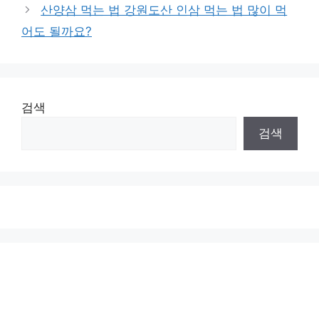
산양삼 먹는 법 강원도산 인삼 먹는 법 많이 먹
어도 될까요?
검색
검색