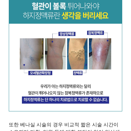
또한 베나실 시술의 경우 비교적 짧은 시술 시간이