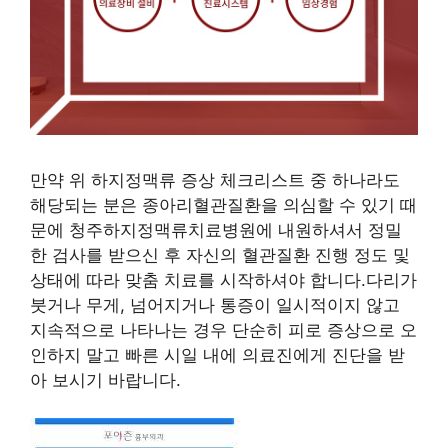
만약 위 하지정맥류 증상 체크리스트 중 하나라도
해당되는 분은 종아리혈관질환을 의심할 수 있기 때
문에 청주하지정맥류치료병원에 내원하셔서 정밀
한 검사를 받으신 후 자신의 혈관질환 진행 정도 및
상태에 따라 맞춤 치료를 시작하셔야 합니다.다리가
붓거나 무게, 넘어지거나 통증이 일시적이지 않고
지속적으로 나타나는 경우 단순히 피로 증상으로 오
인하지 말고 빠른 시일 내에 의료진에게 진단을 받
아 보시기 바랍니다.