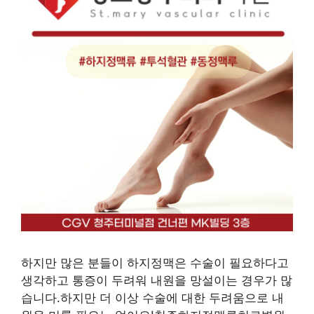
하지만 많은 분들이 하지정맥은 수술이 필요하다고
생각하고 통증이 두려워 내원을 망설이는 경우가 많
습니다.하지만 더 이상 수술에 대한 두려움으로 내