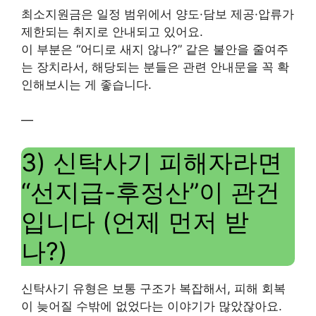
최소지원금은 일정 범위에서 양도·담보 제공·압류가
제한되는 취지로 안내되고 있어요.
이 부분은 “어디로 새지 않나?” 같은 불안을 줄여주
는 장치라서, 해당되는 분들은 관련 안내문을 꼭 확
인해보시는 게 좋습니다.
—
3) 신탁사기 피해자라면
“선지급-후정산”이 관건
입니다 (언제 먼저 받
나?)
신탁사기 유형은 보통 구조가 복잡해서, 피해 회복
이 늦어질 수밖에 없었다는 이야기가 많았잖아요.