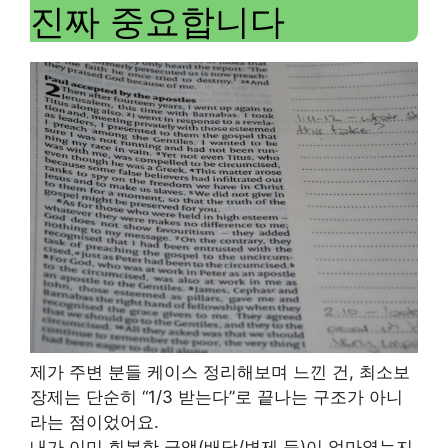
진짜 중요합니다
제가 주변 분들 케이스 정리해보며 느낀 건, 최소보
장제는 단순히 “1/3 받는다”로 끝나는 구조가 아니
라는 점이었어요.
내가 이미 회복한 금액(배당/변제 등)이 얼마였는지