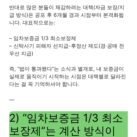
반대로 많은 분들이 체감하려는 대책(자금 보장/지
급 방식)은 공포 후 6개월 경과 시점부터 본격화됩
니다. 대표적으로는:
– 임차보증금 1/3 최소보장제
– 신탁사기 피해자 선지급-후정산 제도(경·공매 전
우선 지급)
즉, “법이 통과됐다”는 소식과 별개로, 내 보증금이
실제로 움직이기 시작하는 시점은 대책별로 달라진
다는 걸 꼭 기억하셔야 합니다.
—
2) “임차보증금 1/3 최소
보장제”는 계산 방식이