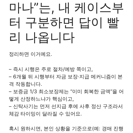
마나”는, 내 케이스부
터 구분하면 답이 빨
리 나옵니다
정리하면 이거예요.
– 즉시 시행은 주로 절차/예방 쪽이고,
– 6개월 뒤 시행부터 자금 보장·지급 메커니즘이 본
격 작동합니다.
– 보증금 1/3 최소보장제는 “이미 회복한 금액”을 어
떻게 산정하느냐가 핵심이고,
– 신탁사기는 먼저 선지급 후에 사후 정산 구조라서
체감 타이밍이 달라질 수 있어요.
혹시 원하시면, 본인 상황을 기준으로(예: 경매 진행