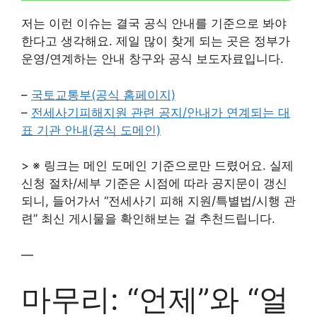
저는 이런 이슈는 결국 공식 안내를 기준으로 봐야
한다고 생각해요. 제일 많이 찾게 되는 곳은 정부가
운영/연계하는 안내 창구와 공식 보도자료입니다.
–
국토교통부(공식 홈페이지)
–
전세사기피해지원 관련 공지/안내가 연계되는 대
표 기관 안내(공식 도메인)
> ※ 링크는 메인 도메인 기준으로만 드렸어요. 실제
신청 절차/세부 기준은 시점에 따라 공지문이 갱신
되니, 들어가서 “전세사기 피해 지원/특별법/시행 관
련” 최신 게시물을 확인해보는 걸 추천드립니다.
—
마무리: “언제”와 “얼