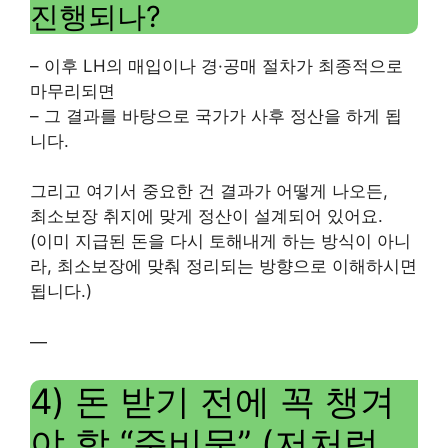
진행되나?
– 이후 LH의 매입이나 경·공매 절차가 최종적으로
마무리되면
– 그 결과를 바탕으로 국가가 사후 정산을 하게 됩
니다.
그리고 여기서 중요한 건 결과가 어떻게 나오든,
최소보장 취지에 맞게 정산이 설계되어 있어요.
(이미 지급된 돈을 다시 토해내게 하는 방식이 아니
라, 최소보장에 맞춰 정리되는 방향으로 이해하시면
됩니다.)
—
4) 돈 받기 전에 꼭 챙겨
야 할 “준비물” (저처럼