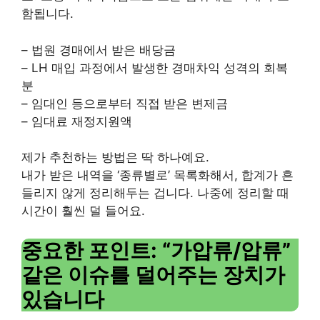
함됩니다.
– 법원 경매에서 받은 배당금
– LH 매입 과정에서 발생한 경매차익 성격의 회복
분
– 임대인 등으로부터 직접 받은 변제금
– 임대료 재정지원액
제가 추천하는 방법은 딱 하나예요.
내가 받은 내역을 ‘종류별로’ 목록화해서, 합계가 흔
들리지 않게 정리해두는 겁니다. 나중에 정리할 때
시간이 훨씬 덜 들어요.
중요한 포인트: “가압류/압류”
같은 이슈를 덜어주는 장치가
있습니다