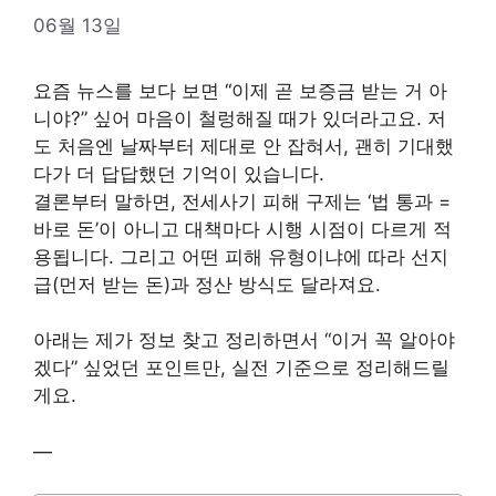
06월 13일
요즘 뉴스를 보다 보면 “이제 곧 보증금 받는 거 아
니야?” 싶어 마음이 철렁해질 때가 있더라고요. 저
도 처음엔 날짜부터 제대로 안 잡혀서, 괜히 기대했
다가 더 답답했던 기억이 있습니다.
결론부터 말하면, 전세사기 피해 구제는 ‘법 통과 =
바로 돈’이 아니고 대책마다 시행 시점이 다르게 적
용됩니다. 그리고 어떤 피해 유형이냐에 따라 선지
급(먼저 받는 돈)과 정산 방식도 달라져요.
아래는 제가 정보 찾고 정리하면서 “이거 꼭 알아야
겠다” 싶었던 포인트만, 실전 기준으로 정리해드릴
게요.
—