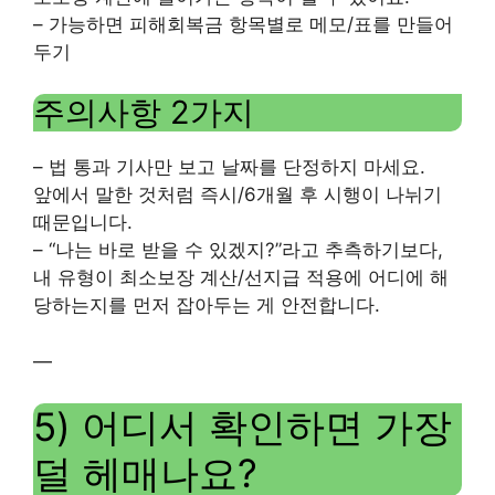
– 가능하면 피해회복금 항목별로 메모/표를 만들어
두기
주의사항 2가지
– 법 통과 기사만 보고 날짜를 단정하지 마세요.
앞에서 말한 것처럼 즉시/6개월 후 시행이 나뉘기
때문입니다.
– “나는 바로 받을 수 있겠지?”라고 추측하기보다,
내 유형이 최소보장 계산/선지급 적용에 어디에 해
당하는지를 먼저 잡아두는 게 안전합니다.
—
5) 어디서 확인하면 가장
덜 헤매나요?