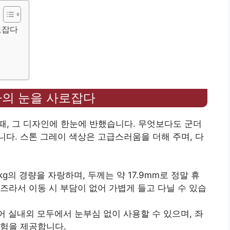
로잡다
자의 눈을 사로잡다
 때, 그 디자인에 한눈에 반했습니다. 무엇보다도 군더
다. 스톤 그레이 색상은 고급스러움을 더해 주며, 다
kg의 경량을 자랑하며, 두께는 약 17.9mm로 정말 휴
즈라서 이동 시 부담이 없어 가볍게 들고 다닐 수 있습
있어 실내외 모두에서 눈부심 없이 사용할 수 있으며, 좌
경험을 제공합니다.