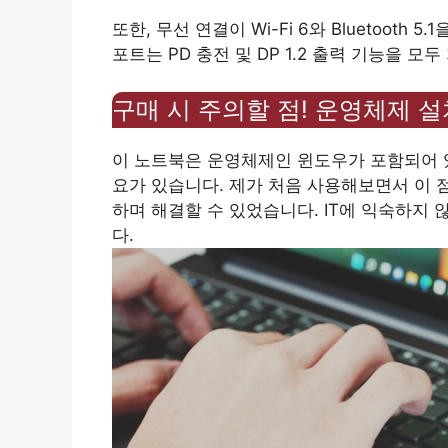
또한, 무선 연결이 Wi-Fi 6와 Bluetooth
포트는 PD 충전 및 DP 1.2 출력 기능을 
구매 시 주의할 점! 운영체제 
이 노트북은 운영체제인 윈도우가 포함되어 있
요가 있습니다. 제가 처음 사용해보면서 이 
하며 해결할 수 있었습니다. IT에 익숙하지 
다.