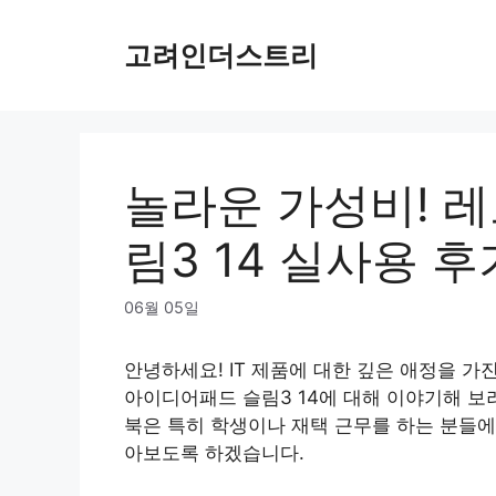
Skip
to
고려인더스트리
content
놀라운 가성비! 
림3 14 실사용 후
06월 05일
안녕하세요! IT 제품에 대한 깊은 애정을 
아이디어패드 슬림3 14에 대해 이야기해 보
북은 특히 학생이나 재택 근무를 하는 분들에
아보도록 하겠습니다.