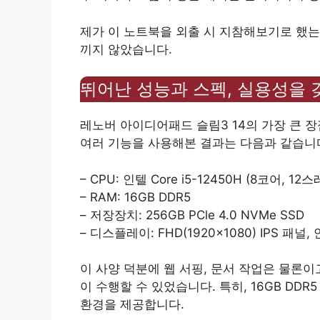
제가 이 노트북을 외출 시 지참해보기로 했는
끼지 않았습니다.
뛰어난 성능과 스펙, 실용성을 
레노버 아이디어패드 슬림3 14의 가장 큰 장
여러 기능을 사용해본 결과는 다음과 같습니
– CPU: 인텔 Core i5-12450H (8코어, 12
– RAM: 16GB DDR5
– 저장장치: 256GB PCle 4.0 NVMe SSD
– 디스플레이: FHD(1920×1080) IPS 패널,
이 사양 덕분에 웹 서핑, 문서 작업은 물론이
이 수행할 수 있었습니다. 특히, 16GB D
환경을 제공합니다.