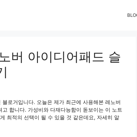
BLO
레노버 아이디어패드 슬
기
가진 블로거입니다. 오늘은 제가 최근에 사용해본 레노버
려고 합니다. 가성비와 다재다능함이 돋보이는 이 노트
게 최적의 선택이 될 수 있을 것 같은데요, 자세히 알