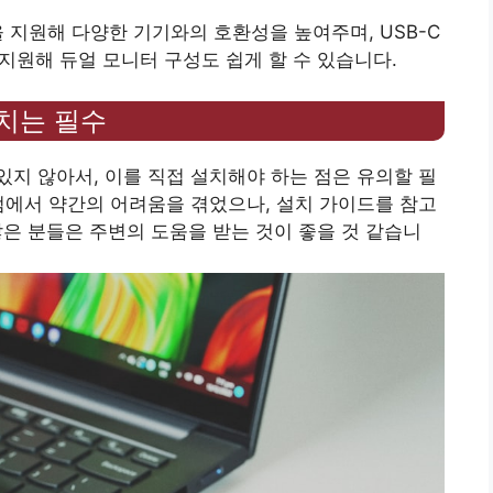
 5.1을 지원해 다양한 기기와의 호환성을 높여주며, USB-C
모두 지원해 듀얼 모니터 구성도 쉽게 할 수 있습니다.
설치는 필수
지 않아서, 이를 직접 설치해야 하는 점은 유의할 필
점에서 약간의 어려움을 겪었으나, 설치 가이드를 참고
않은 분들은 주변의 도움을 받는 것이 좋을 것 같습니