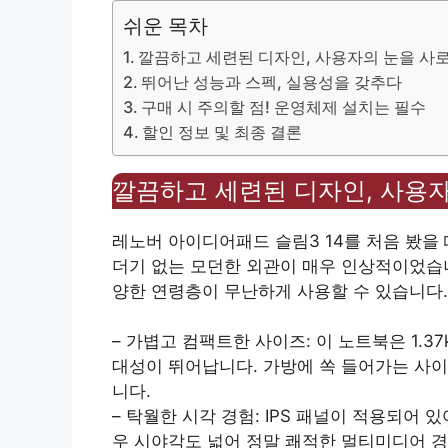
쉬운 목차
깔끔하고 세련된 디자인, 사용자의 눈을 사
뛰어난 성능과 스펙, 실용성을 갖추다
구매 시 주의할 점! 운영체제 설치는 필수
할인 정보 및 최종 결론
깔끔하고 세련된 디자인, 사용
레노버 아이디어패드 슬림3 14를 처음 봤을
더기 없는 모던한 외관이 매우 인상적이었습니
양한 연령층이 무난하게 사용할 수 있습니다.
– 가볍고 컴팩트한 사이즈: 이 노트북은 1.37
대성이 뛰어납니다. 가방에 쏙 들어가는 사이
니다.
– 탁월한 시각 경험: IPS 패널이 적용되어 
우 시야각도 넓어 정말 쾌적한 멀티미디어 