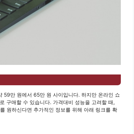
 59만 원에서 65만 원 사이입니다. 하지만 온라인 쇼
로 구매할 수 있습니다. 가격대비 성능을 고려할 때,
를 원하신다면 추가적인 정보를 위해 아래 링크를 확