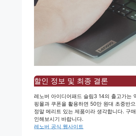
할인 정보 및 최종 결론
레노버 아이디어패드 슬림3 14의 출고가는 약
핑몰과 쿠폰을 활용하면 50만 원대 초중반으
정말 메리트 있는 제품이라 생각합니다. 구매
인해보시기 바랍니다.
레노버 공식 웹사이트