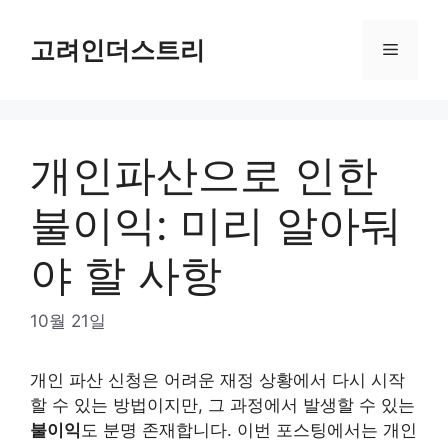
Skip
to
고려인더스트리
Menu
content
개인파산으로 인한
불이익: 미리 알아둬
야 할 사항
10월 21일
개인 파산 신청은 어려운 재정 상황에서 다시 시작
할 수 있는 방법이지만, 그 과정에서 발생할 수 있는
불이익
도 분명 존재합니다. 이번 포스팅에서는 개인