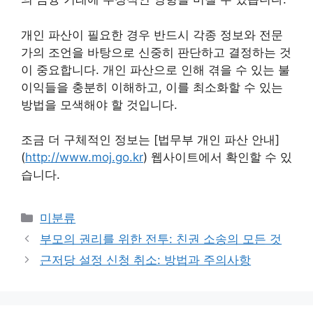
개인 파산이 필요한 경우 반드시 각종 정보와 전문
가의 조언을 바탕으로 신중히 판단하고 결정하는 것
이 중요합니다. 개인 파산으로 인해 겪을 수 있는 불
이익들을 충분히 이해하고, 이를 최소화할 수 있는
방법을 모색해야 할 것입니다.
조금 더 구체적인 정보는 [법무부 개인 파산 안내]
(
http://www.moj.go.kr
) 웹사이트에서 확인할 수 있
습니다.
Categories
미분류
부모의 권리를 위한 전투: 친권 소송의 모든 것
근저당 설정 신청 취소: 방법과 주의사항