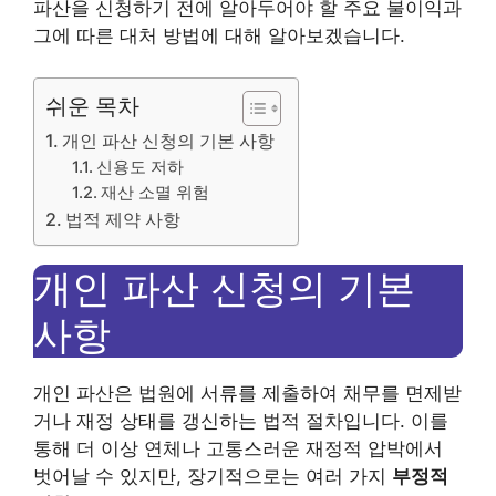
파산을 신청하기 전에 알아두어야 할 주요 불이익과
그에 따른 대처 방법에 대해 알아보겠습니다.
쉬운 목차
개인 파산 신청의 기본 사항
신용도 저하
재산 소멸 위험
법적 제약 사항
개인 파산 신청의 기본
사항
개인 파산은 법원에 서류를 제출하여 채무를 면제받
거나 재정 상태를 갱신하는 법적 절차입니다. 이를
통해 더 이상 연체나 고통스러운 재정적 압박에서
벗어날 수 있지만, 장기적으로는 여러 가지
부정적