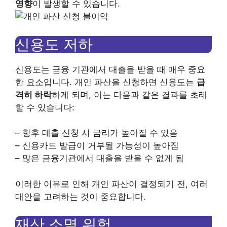
영향
이 발생할 수 있습니다.
신용도 저하
신용도는 금융 기관에서 대출을 받을 때 매우 중요
한 요소입니다. 개인 파산을 신청하면 신용도는
급
격히 하락
하게 되며, 이는 다음과 같은 결과를 초래
할 수 있습니다:
– 향후 대출 신청 시 금리가 높아질 수 있음
– 신용카드 발급이 거부될 가능성이 높아짐
– 많은 금융기관에서 대출을 받을 수 없게 됨
이러한 이유로 인해 개인 파산이 결정되기 전, 여러
대안을 고려하는 것이 중요합니다.
재산 소멸 위험