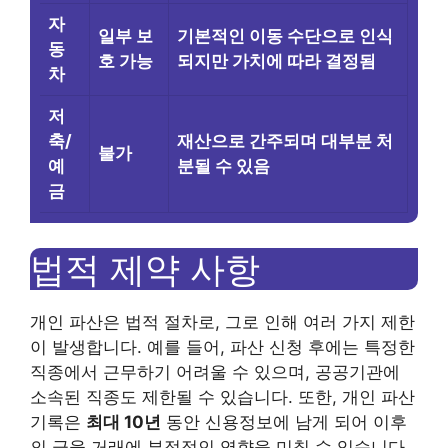
자
일부 보
기본적인 이동 수단으로 인식
동
호 가능
되지만 가치에 따라 결정됨
차
저
축/
재산으로 간주되며 대부분 처
불가
예
분될 수 있음
금
법적 제약 사항
개인 파산은 법적 절차로, 그로 인해 여러 가지 제한
이 발생합니다. 예를 들어, 파산 신청 후에는 특정한
직종에서 근무하기 어려울 수 있으며, 공공기관에
소속된 직종도 제한될 수 있습니다. 또한, 개인 파산
기록은
최대 10년
동안 신용정보에 남게 되어 이후
의 금융 거래에 부정적인 영향을 미칠 수 있습니다.