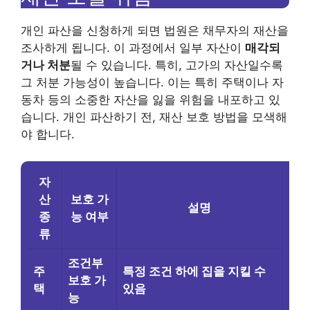
개인 파산을 신청하게 되면 법원은 채무자의 재산을
조사하게 됩니다. 이 과정에서 일부 자산이
매각되
거나 처분
될 수 있습니다. 특히, 고가의 자산일수록
그 처분 가능성이 높습니다. 이는 특히 주택이나 자
동차 등의 소중한 자산을 잃을 위험을 내포하고 있
습니다. 개인 파산하기 전, 재산 보호 방법을 모색해
야 합니다.
자
산
보호 가
설명
종
능 여부
류
조건부
주
특정 조건 하에 집을 지킬 수
보호 가
택
있음
능